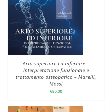
Arto superiore ed inferiore –
Interpretazione funzionale e
trattamento osteopatico – Marelli,
Mossi
€
80,00