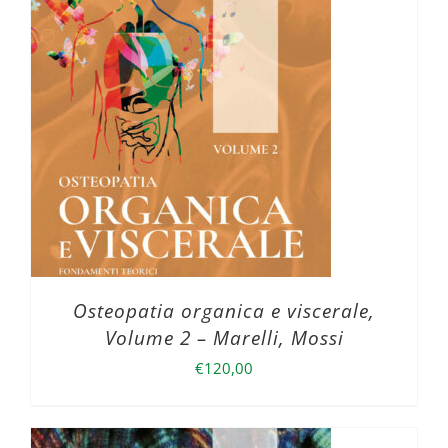
Osteopatia organica e viscerale,
Volume 2 – Marelli, Mossi
€
120,00