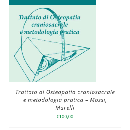
Trattato di Osteopatia craniosacrale
e metodologia pratica – Mossi,
Marelli
€
100,00