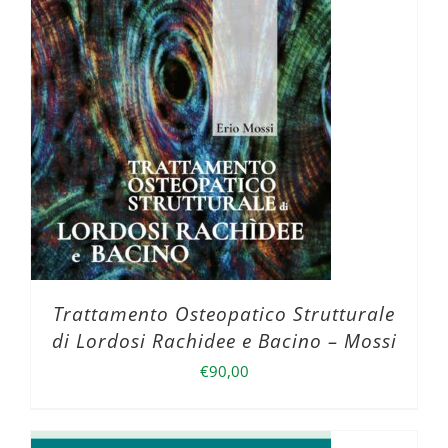
Trattamento Osteopatico Strutturale
di Lordosi Rachidee e Bacino – Mossi
€
90,00