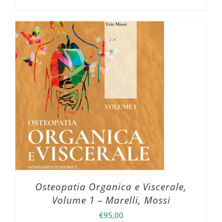
Osteopatia Organica e Viscerale,
Volume 1 – Marelli, Mossi
€
95,00