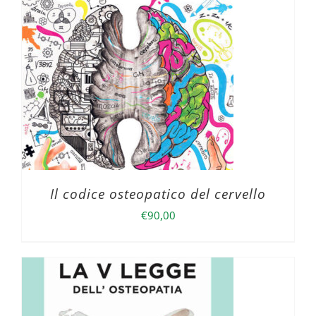
Il codice osteopatico del cervello
€
90,00