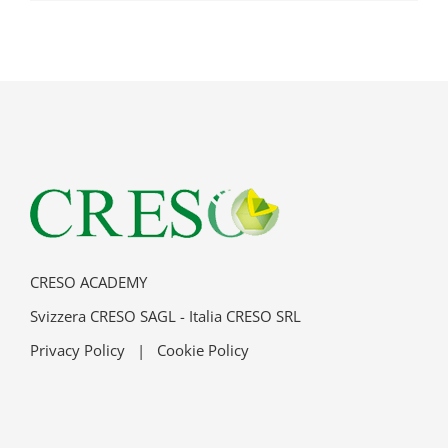
CRESO ACADEMY
Svizzera CRESO SAGL - Italia CRESO SRL
Privacy Policy
|
Cookie Policy