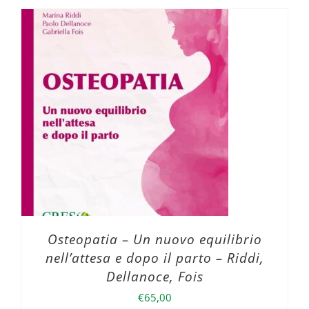
Osteopatia – Un nuovo equilibrio
nell’attesa e dopo il parto – Riddi,
Dellanoce, Fois
€
65,00