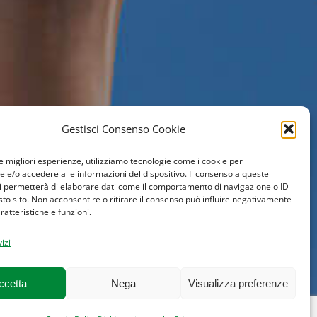
Gestisci Consenso Cookie
le migliori esperienze, utilizziamo tecnologie come i cookie per
e/o accedere alle informazioni del dispositivo. Il consenso a queste
i permetterà di elaborare dati come il comportamento di navigazione o ID
sto sito. Non acconsentire o ritirare il consenso può influire negativamente
ratteristiche e funzioni.
izi
ccetta
Nega
Visualizza preferenze