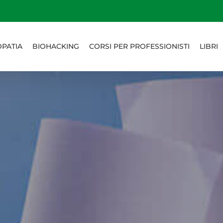
PATIA
BIOHACKING
CORSI PER PROFESSIONISTI
LIBRI