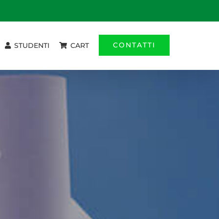
CONTATTI
STUDENTI
CART